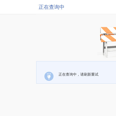
正在查询中
正在查询中，请刷新重试