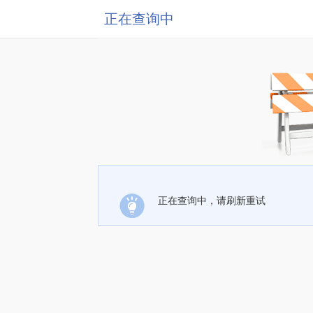
正在查询中
正在查询中，请刷新重试