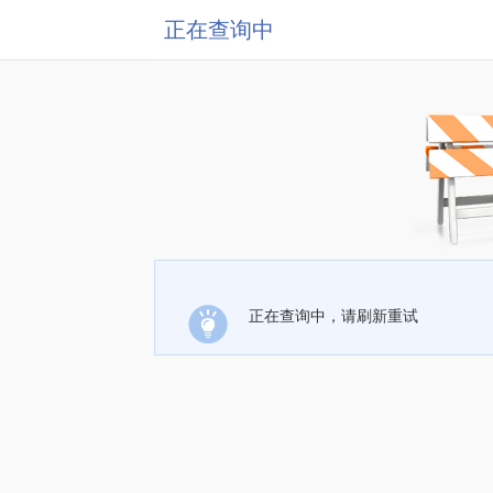
正在查询中
正在查询中，请刷新重试