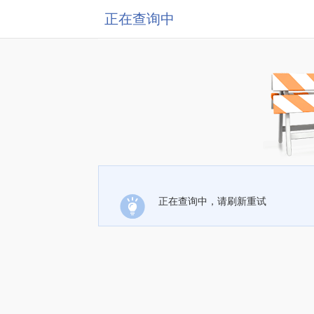
正在查询中
正在查询中，请刷新重试