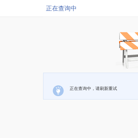
正在查询中
正在查询中，请刷新重试