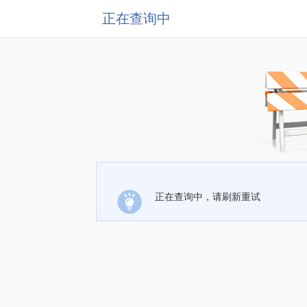
正在查询中
正在查询中，请刷新重试