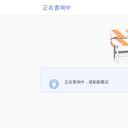
正在查询中
正在查询中，请刷新重试