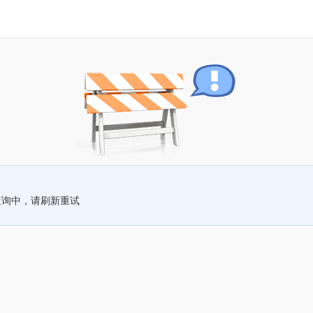
查询中，请刷新重试