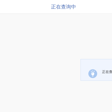
正在查询中
正在