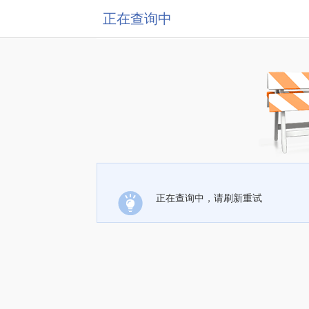
正在查询中
正在查询中，请刷新重试