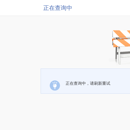
正在查询中
正在查询中，请刷新重试