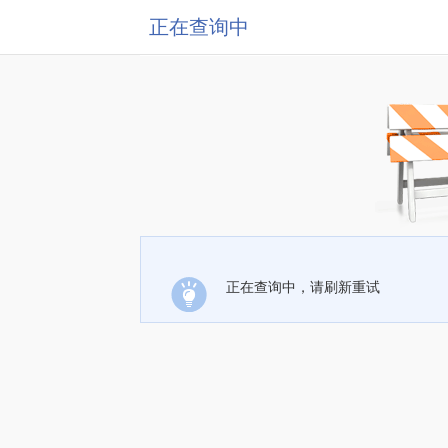
正在查询中
正在查询中，请刷新重试