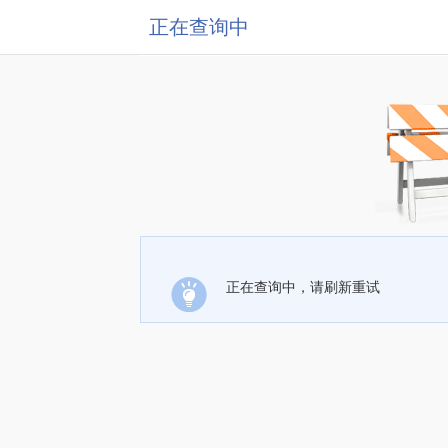
正在查询中
正在查询中，请刷新重试