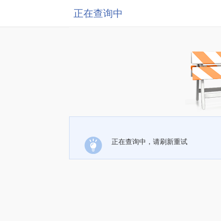
正在查询中
正在查询中，请刷新重试