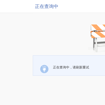
正在查询中
正在查询中，请刷新重试